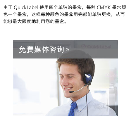
联系我们
由于 QuickLabel 使用四个单独的墨盒，每种 CMYK 墨水颜
色一个墨盒，这样每种颜色的墨盒用完都能单独更换，从而
搜索
能够最大限度地利用您的墨盒。