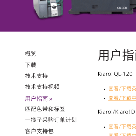
用户指
概览
下载
Kiaro! QL-120
技术支持
技术支持视频
查看/下载
用户指南
查看/下载
匹配色带和标签
Kiaro!/Kiaro! D
一揽子采购订单计划
查看/下载
客户支持包