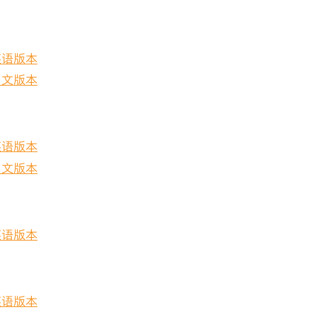
英语版本
中文版本
英语版本
中文版本
英语版本
英语版本