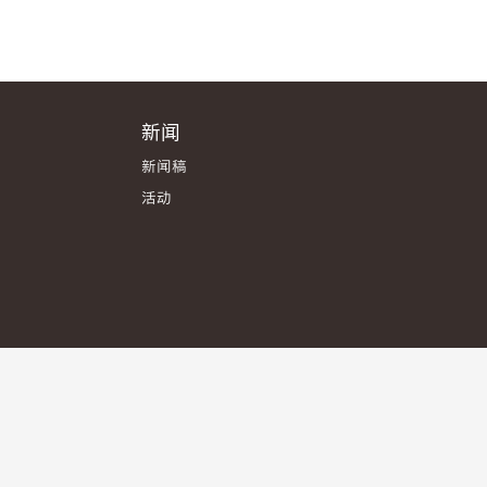
新闻
新闻稿
活动