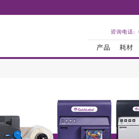
咨询电话：02
产品
耗材