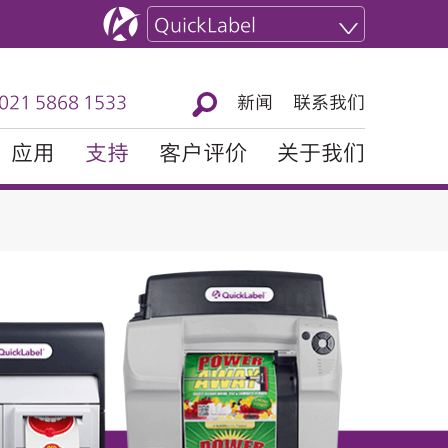
QuickLabel
1 5868 1533
新闻
联系我们
应用
支持
客户评价
关于我们