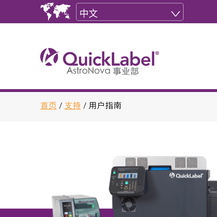
中文
首页
/
支持
/
用户指南