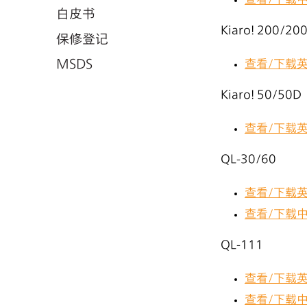
查看/下载
白皮书
Kiaro! 200/20
保修登记
MSDS
查看/下载
Kiaro! 50/50D
查看/下载
QL-30/60
查看/下载
查看/下载
QL-111
查看/下载
查看/下载