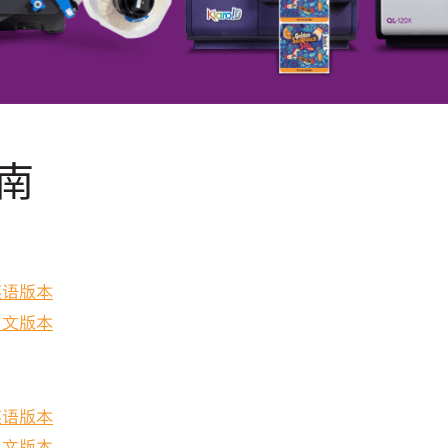
南
英语版本
中文版本
英语版本