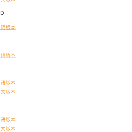
中文版本
0D
英语版本
英语版本
英语版本
中文版本
英语版本
中文版本