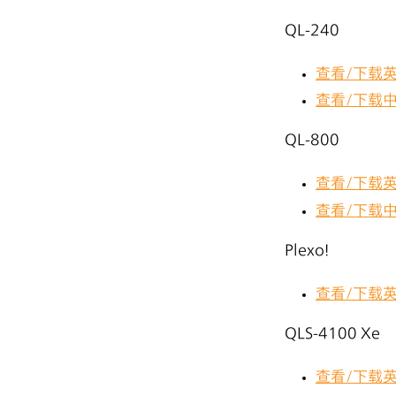
QL-240
查看/下载
查看/下载
QL-800
查看/下载
查看/下载
Plexo!
查看/下载
QLS-4100 Xe
查看/下载